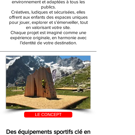
environnement et adaptées à tous les
publics.
Créatives, ludiques et sécurisées, elles
offrent aux enfants des espaces uniques
pour jouer, explorer et s’émerveiller, tout
en valorisant votre site.
Chaque projet est imaginé comme une
expérience originale, en harmonie avec
l’identité de votre destination.
LE CONCEPT
Des équipements sportifs clé en