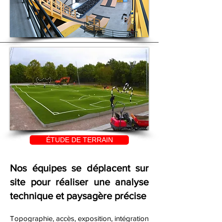
ÉTUDE DE TERRAIN
Nos équipes se déplacent sur
site pour réaliser une analyse
technique et paysagère précise
Topographie, accès, exposition, intégration