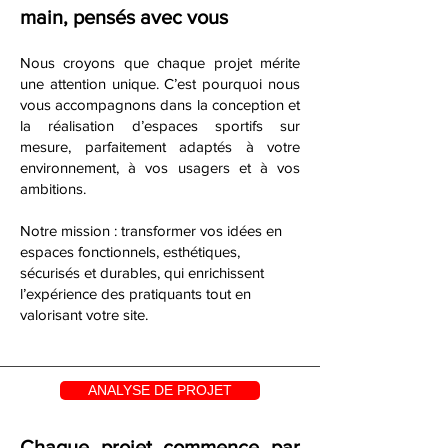
main, pensés avec vous
Nous croyons que chaque projet mérite
une attention unique. C’est pourquoi nous
vous accompagnons dans la conception et
la réalisation d’espaces sportifs sur
mesure, parfaitement adaptés à votre
environnement, à vos usagers et à vos
ambitions.
Notre mission : transformer vos idées en
espaces fonctionnels, esthétiques,
sécurisés et durables, qui enrichissent
l’expérience des pratiquants tout en
valorisant votre site.
ANALYSE DE PROJET
Chaque projet commence par