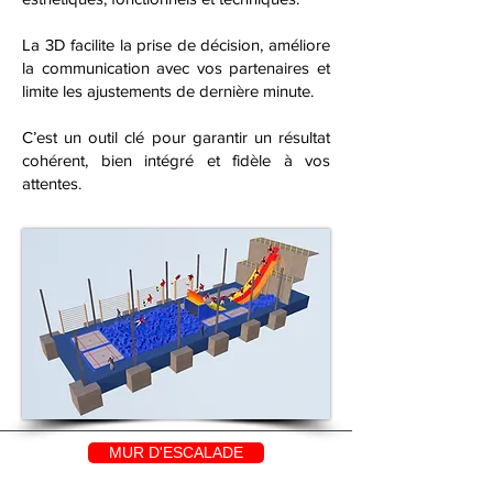
La 3D facilite la prise de décision, améliore
la communication avec vos partenaires et
limite les ajustements de dernière minute.
C’est un outil clé pour garantir un résultat
cohérent, bien intégré et fidèle à vos
attentes.
MUR D'ESCALADE