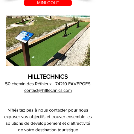
MINI GOLF
HILLTECHNICS
50 chemin des Réthieux - 74210 FAVERGES
contact@hilltechnics.com
N'hésitez pas à nous contacter pour nous
exposer vos objectifs et trouver ensemble les
solutions de développement et d'attractivité
de votre destination touristique