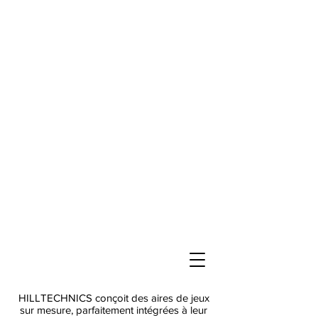
HILLTECHNICS conçoit des aires de jeux
sur mesure, parfaitement intégrées à leur