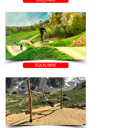
BIKEPARK
ÉQUILIBRE