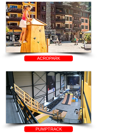
ACROPARK
PUMPTRACK