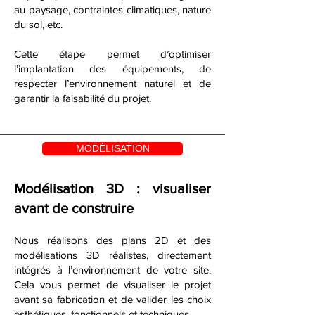
au paysage, contraintes climatiques, nature
du sol, etc.
Cette étape permet d’optimiser
l’implantation des équipements, de
respecter l’environnement naturel et de
garantir la faisabilité du projet.
MODÉLISATION
Modélisation 3D : visualiser
avant de construire
Nous réalisons des plans 2D et des
modélisations 3D réalistes, directement
intégrés à l’environnement de votre site.
Cela vous permet de visualiser le projet
avant sa fabrication et de valider les choix
esthétiques, fonctionnels et techniques.