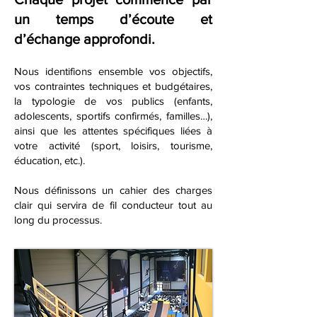
un temps d’écoute et
d’échange approfondi.
Nous identifions ensemble vos objectifs,
vos contraintes techniques et budgétaires,
la typologie de vos publics (enfants,
adolescents, sportifs confirmés, familles…),
ainsi que les attentes spécifiques liées à
votre activité (sport, loisirs, tourisme,
éducation, etc.).
Nous définissons un cahier des charges
clair qui servira de fil conducteur tout au
long du processus.