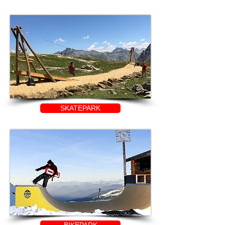
SKATEPARK