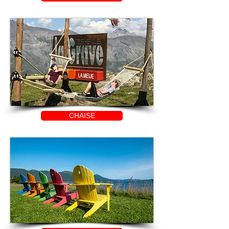
CHAISE