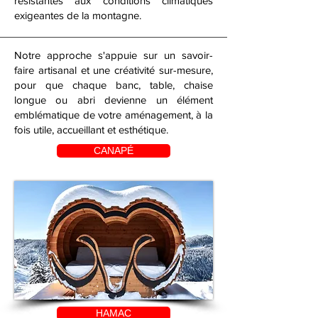
résistantes aux conditions climatiques
exigeantes de la montagne.
​​Notre approche s'appuie sur un savoir-
faire artisanal et une créativité sur-mesure,
pour que chaque banc, table, chaise
longue ou abri devienne un élément
emblématique de votre aménagement, à la
fois utile, accueillant et esthétique.
CANAPÉ
HAMAC