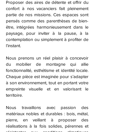
Proposer des aires de détente et offrir du
confort à nos vacanciers fait pleinement
partie de nos missions. Ces espaces sont
pensés comme des parenthèses de bien-
être, intégrées harmonieusement dans le
paysage, pour inviter à la pause, à la
contemplation ou simplement à profiter de
l’instant.
Nous prenons un réel plaisir à concevoir
du mobilier de montagne qui allie
fonctionnalité, esthétisme et identité locale.
Chaque pièce est imaginée pour s’adapter
à son environnement, tout en portant votre
empreinte visuelle et en valorisant le
territoire.
Nous travaillons avec passion des
matériaux nobles et durables : bois, métal,
pierre, en veillant à proposer des
réalisations à la fois solides, pérennes et