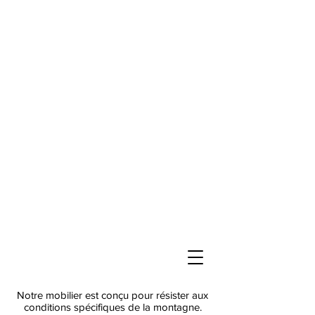
Notre mobilier est conçu pour résister aux
conditions spécifiques de la montagne.