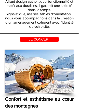
Alliant design authentique, fonctionnalité et
matériaux durables, il garantit une solidité
dans le temps.
Signalétique, assises, tables d’orientation…
nous vous accompagnons dans la création
d’un aménagement cohérent avec l’identité
de votre site.
LE CONCEPT
Confort et esthétisme au cœur
des montagnes